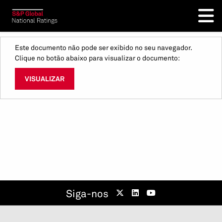
Este documento não pode ser exibido no seu navegador.
Clique no botão abaixo para visualizar o documento:
VISUALIZAR
Siga-nos