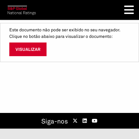
Este documento não pode ser exibido no seu navegador.
Clique no botão abaixo para visualizar o documento:
VISUALIZAR
Siga-nos