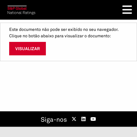
Este documento não pode ser exibido no seu navegador.
Clique no botão abaixo para visualizar o documento:
VISUALIZAR
Siga-nos