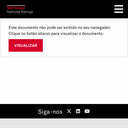
Este documento não pode ser exibido no seu navegador.
Clique no botão abaixo para visualizar o documento:
VISUALIZAR
Siga-nos