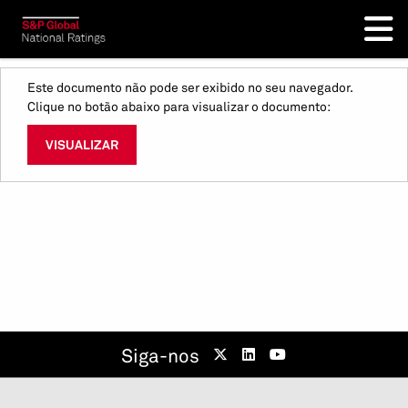
Este documento não pode ser exibido no seu navegador.
Clique no botão abaixo para visualizar o documento:
VISUALIZAR
Siga-nos