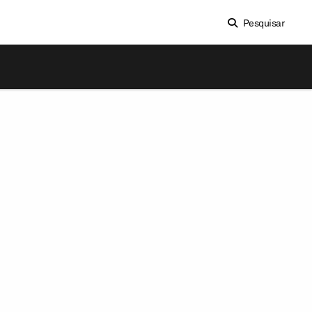
Pesquisar