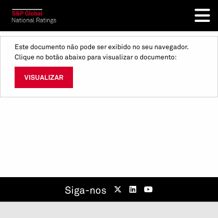
Este documento não pode ser exibido no seu navegador.
Clique no botão abaixo para visualizar o documento:
VISUALIZAR
Siga-nos