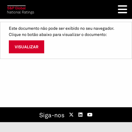
Este documento não pode ser exibido no seu navegador.
Clique no botão abaixo para visualizar o documento:
VISUALIZAR
Siga-nos