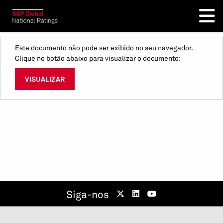
Este documento não pode ser exibido no seu navegador.
Clique no botão abaixo para visualizar o documento:
VISUALIZAR
Siga-nos