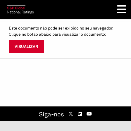
Este documento não pode ser exibido no seu navegador.
Clique no botão abaixo para visualizar o documento:
VISUALIZAR
Siga-nos