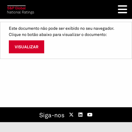
Este documento não pode ser exibido no seu navegador.
Clique no botão abaixo para visualizar o documento:
VISUALIZAR
Siga-nos