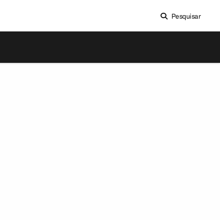
Pesquisar