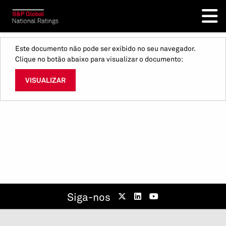
Este documento não pode ser exibido no seu navegador.
Clique no botão abaixo para visualizar o documento:
VISUALIZAR
Siga-nos