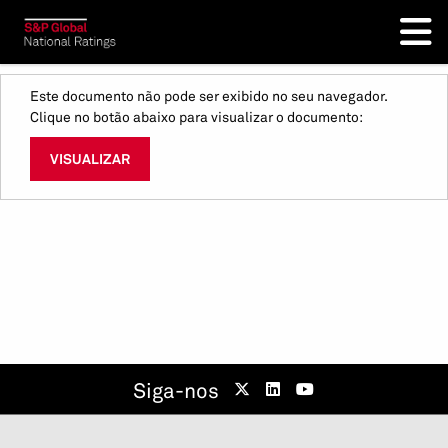
Este documento não pode ser exibido no seu navegador.
Clique no botão abaixo para visualizar o documento:
VISUALIZAR
Siga-nos