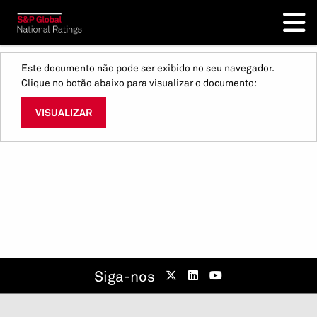
Este documento não pode ser exibido no seu navegador.
Clique no botão abaixo para visualizar o documento:
VISUALIZAR
Siga-nos