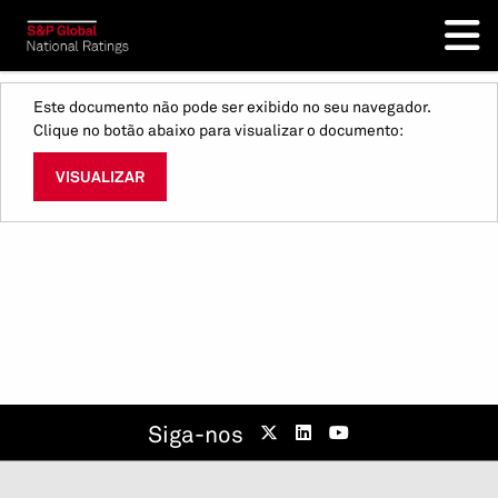
Este documento não pode ser exibido no seu navegador.
Clique no botão abaixo para visualizar o documento:
VISUALIZAR
Siga-nos