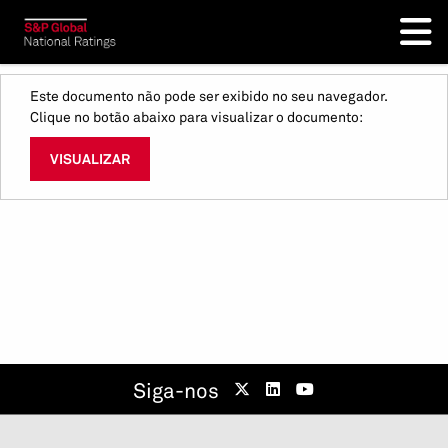
Este documento não pode ser exibido no seu navegador.
Clique no botão abaixo para visualizar o documento:
VISUALIZAR
Siga-nos