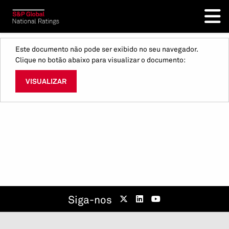
Este documento não pode ser exibido no seu navegador.
Clique no botão abaixo para visualizar o documento:
VISUALIZAR
Siga-nos