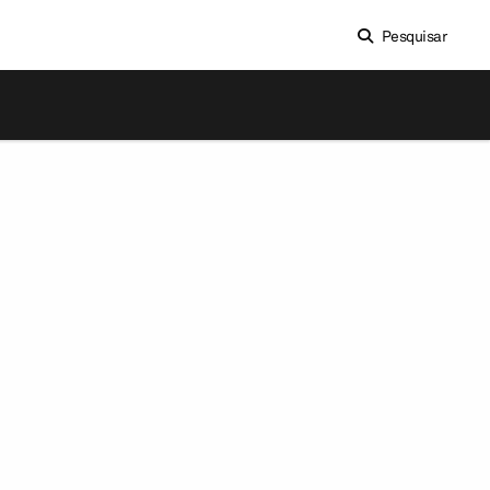
Pesquisar