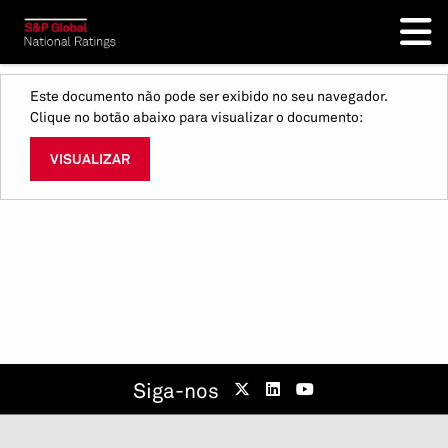
Este documento não pode ser exibido no seu navegador.
Clique no botão abaixo para visualizar o documento:
VISUALIZAR
Siga-nos