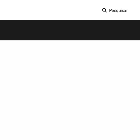
Pesquisar