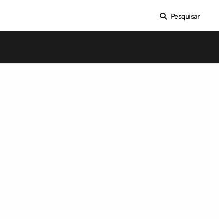
Pesquisar