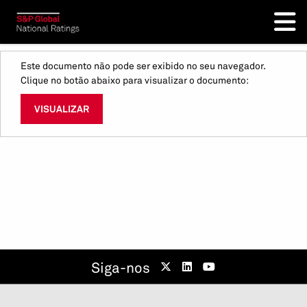
Este documento não pode ser exibido no seu navegador.
Clique no botão abaixo para visualizar o documento:
VISUALIZAR
Siga-nos