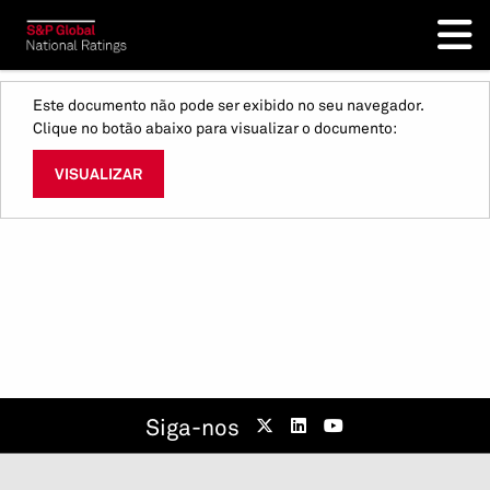
Este documento não pode ser exibido no seu navegador.
Clique no botão abaixo para visualizar o documento:
VISUALIZAR
Siga-nos