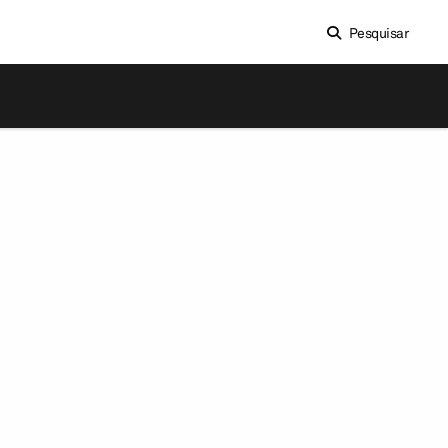
Pesquisar