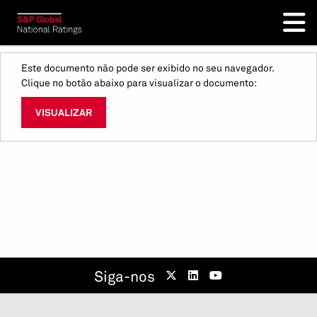
Este documento não pode ser exibido no seu navegador.
Clique no botão abaixo para visualizar o documento:
VISUALIZAR
Siga-nos