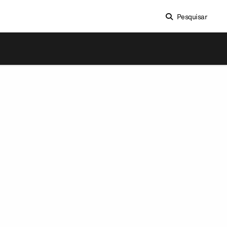
Pesquisar