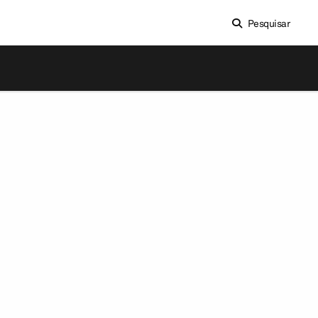
Pesquisar