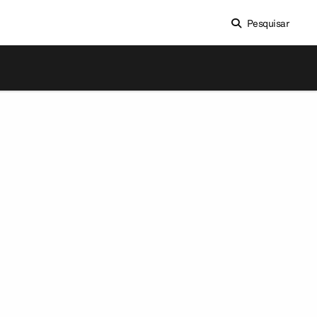
Pesquisar