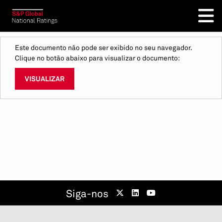
Este documento não pode ser exibido no seu navegador.
Clique no botão abaixo para visualizar o documento:
VISUALIZAR
Siga-nos