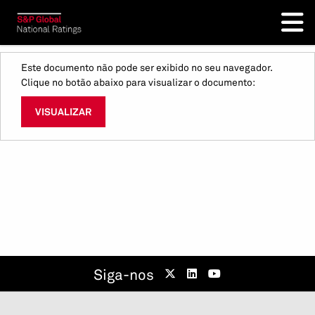
Este documento não pode ser exibido no seu navegador.
Clique no botão abaixo para visualizar o documento:
VISUALIZAR
Siga-nos