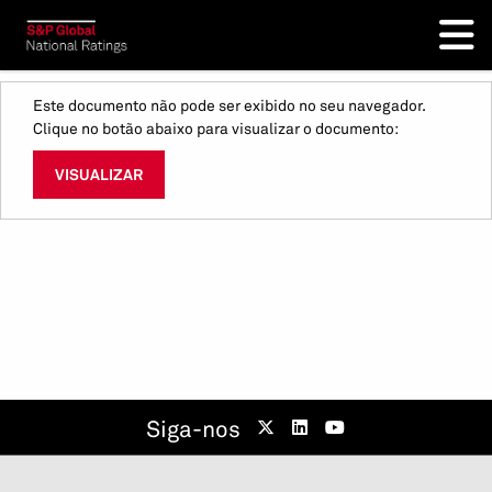
Este documento não pode ser exibido no seu navegador.
Clique no botão abaixo para visualizar o documento:
VISUALIZAR
Siga-nos