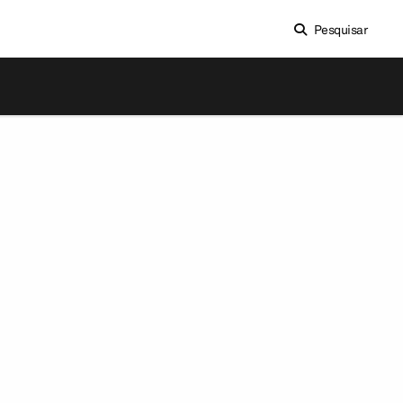
Pesquisar