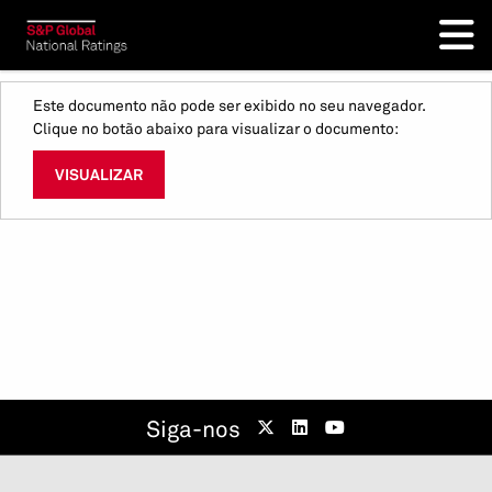
Este documento não pode ser exibido no seu navegador.
Clique no botão abaixo para visualizar o documento:
VISUALIZAR
Siga-nos