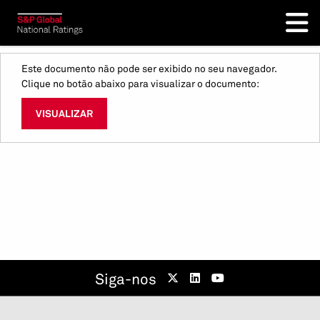
Este documento não pode ser exibido no seu navegador.
Clique no botão abaixo para visualizar o documento:
VISUALIZAR
Siga-nos