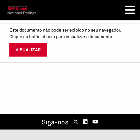
Este documento não pode ser exibido no seu navegador.
Clique no botão abaixo para visualizar o documento:
VISUALIZAR
Siga-nos