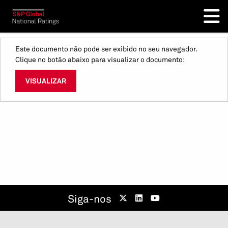
Este documento não pode ser exibido no seu navegador.
Clique no botão abaixo para visualizar o documento:
VISUALIZAR
Siga-nos