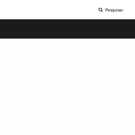
Pesquisar