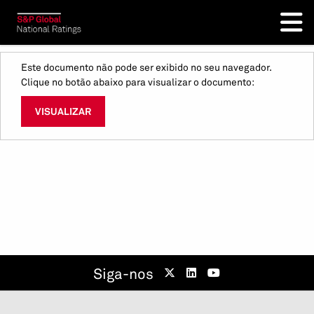
Este documento não pode ser exibido no seu navegador.
Clique no botão abaixo para visualizar o documento:
VISUALIZAR
Siga-nos