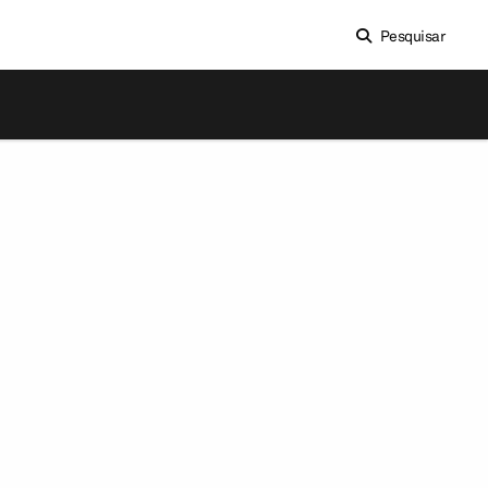
Pesquisar