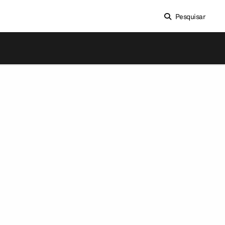
Pesquisar