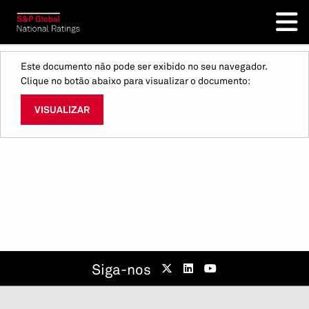
Este documento não pode ser exibido no seu navegador.
Clique no botão abaixo para visualizar o documento:
VISUALIZAR
Siga-nos