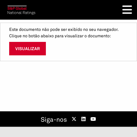
Este documento não pode ser exibido no seu navegador.
Clique no botão abaixo para visualizar o documento:
VISUALIZAR
Siga-nos