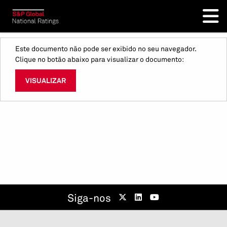
Este documento não pode ser exibido no seu navegador.
Clique no botão abaixo para visualizar o documento:
VISUALIZAR
Siga-nos