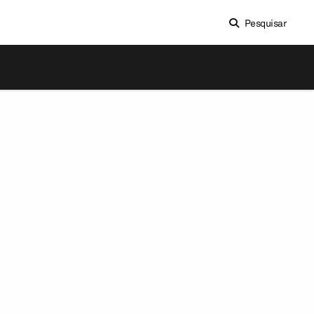
Pesquisar