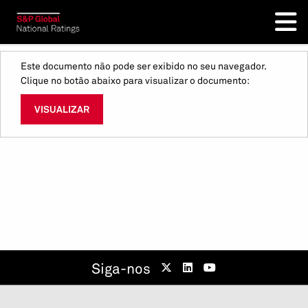
Este documento não pode ser exibido no seu navegador.
Clique no botão abaixo para visualizar o documento:
VISUALIZAR
Siga-nos