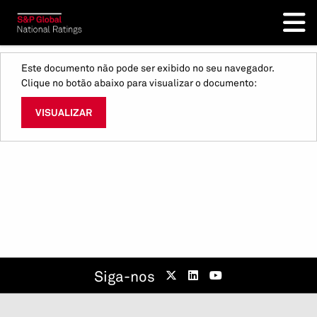
Este documento não pode ser exibido no seu navegador.
Clique no botão abaixo para visualizar o documento:
VISUALIZAR
Siga-nos