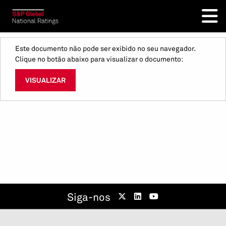
Este documento não pode ser exibido no seu navegador.
Clique no botão abaixo para visualizar o documento:
VISUALIZAR
Siga-nos