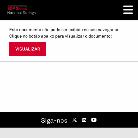
Este documento não pode ser exibido no seu navegador.
Clique no botão abaixo para visualizar o documento:
VISUALIZAR
Siga-nos