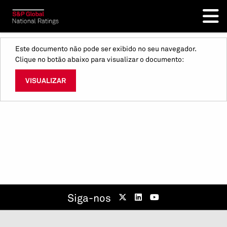
Este documento não pode ser exibido no seu navegador.
Clique no botão abaixo para visualizar o documento:
VISUALIZAR
Siga-nos